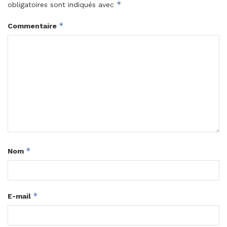
*
obligatoires sont indiqués avec
*
Commentaire
*
Nom
*
E-mail