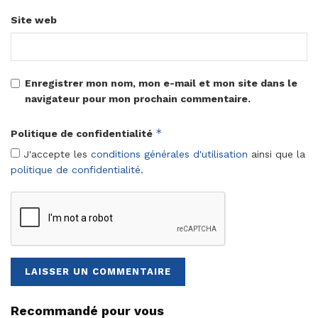
Site web
Enregistrer mon nom, mon e-mail et mon site dans le
navigateur pour mon prochain commentaire.
*
Politique de confidentialité
J'accepte les
conditions générales d'utilisation
ainsi que la
politique de confidentialité
.
Recommandé pour vous