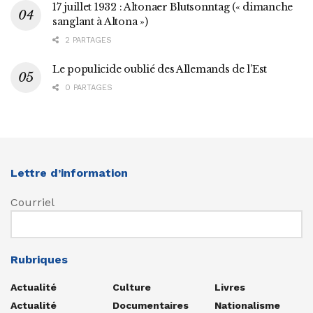
17 juillet 1932 : Altonaer Blutsonntag (« dimanche
sanglant à Altona »)
2 PARTAGES
Le populicide oublié des Allemands de l’Est
0 PARTAGES
Lettre d’information
Courriel
Rubriques
Actualité
Culture
Livres
Actualité
Documentaires
Nationalisme