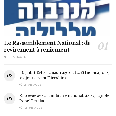
Le Rassemblement National : de
revirement à reniement
0 PARTAGES
30 juillet 1945 : le naufrage de l’USS Indianapolis,
six jours avant Hiroshima
2 PARTAGES
Entrevue avec la militante nationaliste espagnole
Isabel Peralta
12 PARTAGES