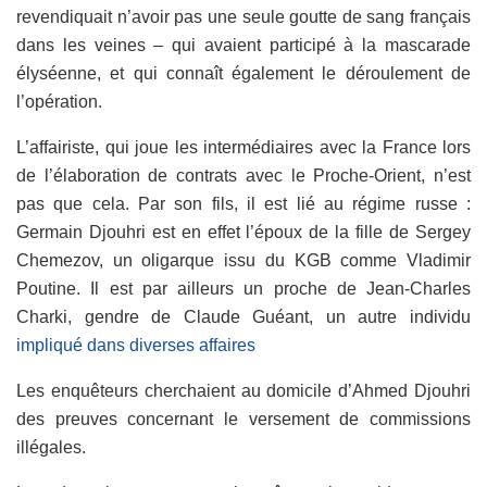
revendiquait n’avoir pas une seule goutte de sang français
dans les veines – qui avaient participé à la mascarade
élyséenne, et qui connaît également le déroulement de
l’opération.
L’affairiste, qui joue les intermédiaires avec la France lors
de l’élaboration de contrats avec le Proche-Orient, n’est
pas que cela. Par son fils, il est lié au régime russe :
Germain Djouhri est en effet l’époux de la fille de Sergey
Chemezov, un oligarque issu du KGB comme Vladimir
Poutine. Il est par ailleurs un proche de Jean-Charles
Charki, gendre de Claude Guéant, un autre individu
impliqué dans diverses affaires
Les enquêteurs cherchaient au domicile d’Ahmed Djouhri
des preuves concernant le versement de commissions
illégales.