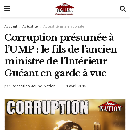
Accueil
Actualité
Actualité internationale
Corruption présumée à
l’UMP : le fils de l’ancien
ministre de l’Intérieur
Guéant en garde à vue
par
Redaction Jeune Nation
1 avril 2015