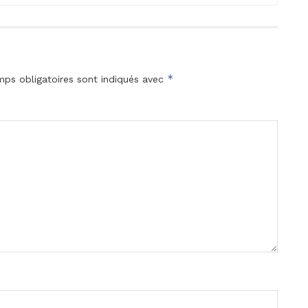
*
ps obligatoires sont indiqués avec