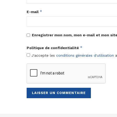
*
E-mail
Enregistrer mon nom, mon e-mail et mon sit
*
Politique de confidentialité
J'accepte les
conditions générales d'utilisation
a