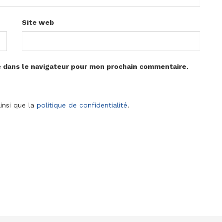
Site web
e dans le navigateur pour mon prochain commentaire.
insi que la
politique de confidentialité
.