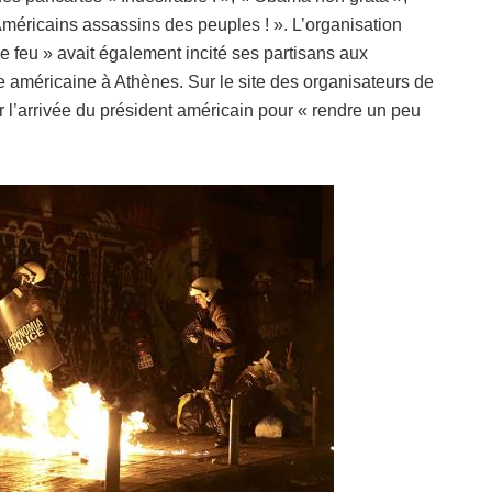
Américains assassins des peuples ! ». L’organisation
e feu » avait également incité ses partisans aux
 américaine à Athènes. Sur le site des organisateurs de
ser l’arrivée du président américain pour « rendre un peu