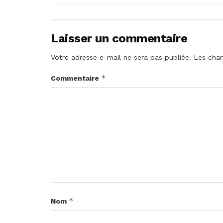
Laisser un commentaire
Votre adresse e-mail ne sera pas publiée.
Les cham
*
Commentaire
*
Nom