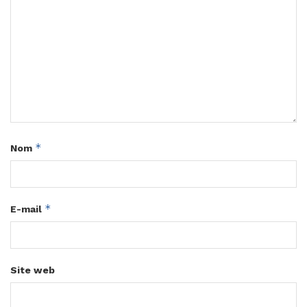
*
Nom
*
E-mail
Site web