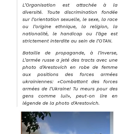
L’Organisation est attachée à la
diversité. Toute discrimination fondée
sur l’orientation sexuelle, le sexe, la race
ou l’origine ethnique, la religion, la
nationalité, le handicap ou l’âge est
strictement interdite au sein de l’OTAN.
Bataille de propagande, à l’inverse,
L’armée russe a jeté des tracts avec une
photo d’Arestovich en robe de femme
aux positions des forces armées
ukrainiennes: «Combattant des forces
armées de l’Ukraine! Tu meurs pour des
gens comme lui!», peut-on lire en
légende de la photo d’Arestovich.