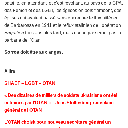
bataille, en attendant, et c’est révoltant, au pays de la GPA,
des Femen et des LGBT, les églises en bois flambent, des
églises qui avaient passé sans encombre le flux hitlérien
de Barbarossa en 1941 et le reflux stalinien de l’opération
Bagration
trois ans plus tard, mais qui ne passeront pas la
barbarie de l’Otan.
Sorros doit être aux anges.
A lire :
SHAEF – LGBT – OTAN
« Des dizaines de milliers de soldats ukrainiens ont été
entraînés par l’OTAN » – Jens Stoltenberg, secrétaire
général de l’OTAN
L’OTAN choisit pour nouveau secrétaire général un