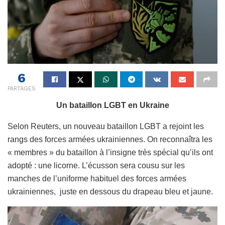
6
PARTAGES
Un bataillon LGBT en Ukraine
Selon Reuters, un nouveau bataillon LGBT a rejoint les
rangs des forces armées ukrainiennes. On reconnaîtra les
« membres » du bataillon à l’insigne très spécial qu’ils ont
adopté : une licorne. L’écusson sera cousu sur les
manches de l’uniforme habituel des forces armées
ukrainiennes, juste en dessous du drapeau bleu et jaune.