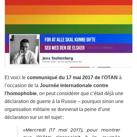
Et voici le
communiqué du 17 mai 2017 de l’OTAN
à
l’occasion de la
Journée internationale contre
l’homophobie
, on peut considérer que c’était déjà une
déclaration de guerre à la Russie – pourquoi sinon une
organisation militaire se donnerait la peine d’une
déclaration sur un tel sujet :
«Mercredi (17 mai 2017), pour montrer