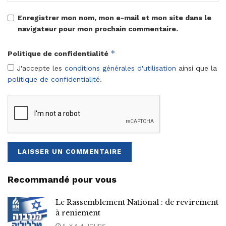
Enregistrer mon nom, mon e-mail et mon site dans le
navigateur pour mon prochain commentaire.
*
Politique de confidentialité
J'accepte les
conditions générales d'utilisation
ainsi que la
politique de confidentialité
.
Recommandé pour vous
Le Rassemblement National : de revirement
à reniement