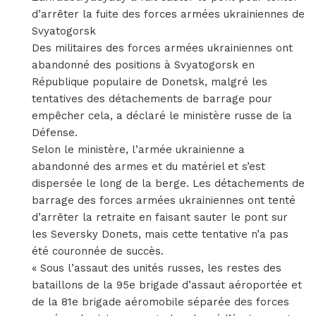
d’arrêter la fuite des forces armées ukrainiennes de
Svyatogorsk
Des militaires des forces armées ukrainiennes ont
abandonné des positions à Svyatogorsk en
République populaire de Donetsk, malgré les
tentatives des détachements de barrage pour
empêcher cela, a déclaré le ministère russe de la
Défense.
Selon le ministère, l’armée ukrainienne a
abandonné des armes et du matériel et s’est
dispersée le long de la berge. Les détachements de
barrage des forces armées ukrainiennes ont tenté
d’arrêter la retraite en faisant sauter le pont sur
les Seversky Donets, mais cette tentative n’a pas
été couronnée de succès.
« Sous l’assaut des unités russes, les restes des
bataillons de la 95e brigade d’assaut aéroportée et
de la 81e brigade aéromobile séparée des forces