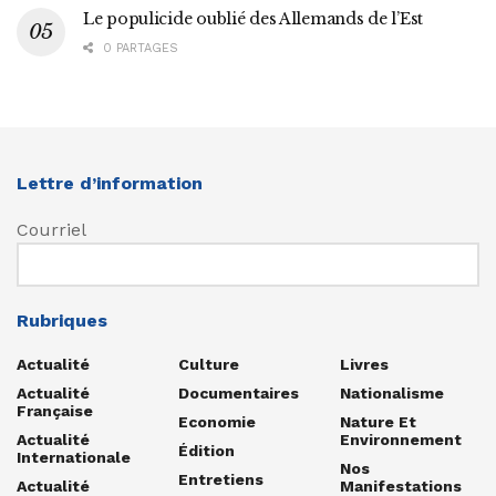
Le populicide oublié des Allemands de l’Est
0 PARTAGES
Lettre d’information
Courriel
Rubriques
Actualité
Culture
Livres
Actualité
Documentaires
Nationalisme
Française
Economie
Nature Et
Actualité
Environnement
Édition
Internationale
Nos
Entretiens
Actualité
Manifestations