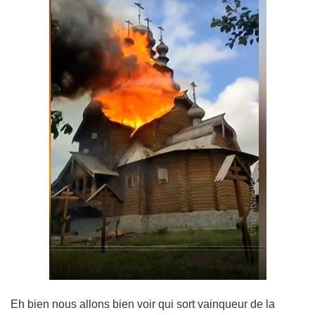
Eh bien nous allons bien voir qui sort vainqueur de la