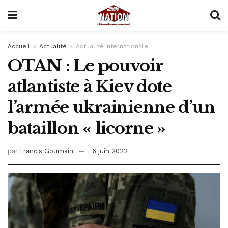
Accueil
Actualité
Actualité internationale
OTAN : Le pouvoir
atlantiste à Kiev dote
l’armée ukrainienne d’un
bataillon « licorne »
par
Francis Goumain
6 juin 2022