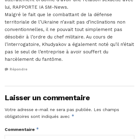
lui, RAPPORTE IA SM-News.
Malgré le fait que le combattant de la défense
territoriale de l’Ukraine n’avait pas d’inclinations non
conventionnelles, il ne pouvait tout simplement pas
désobéir à l’ordre du chef militaire. Au cours de
l’interrogatoire, Khudyakov a également noté qu’il n’était
pas le seul de l’entreprise à avoir souffert du
harcèlement du fantôme.
Répondre
Laisser un commentaire
Votre adresse e-mail ne sera pas publiée.
Les champs
*
obligatoires sont indiqués avec
*
Commentaire