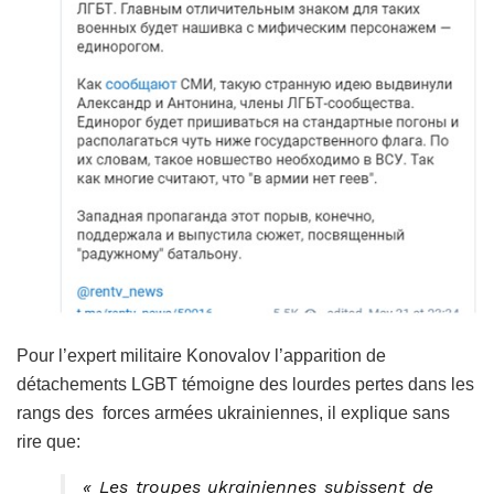
Pour l’expert militaire Konovalov l’apparition de
détachements LGBT témoigne des lourdes pertes dans les
rangs des forces armées ukrainiennes, il explique sans
rire que:
« Les troupes ukrainiennes subissent de