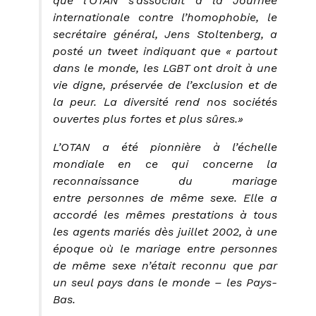
que l’OTAN s’associait à la Journée
internationale contre l’homophobie, le
secrétaire général, Jens Stoltenberg, a
posté un tweet indiquant que « partout
dans le monde, les LGBT ont droit à une
vie digne, préservée de l’exclusion et de
la peur. La diversité rend nos sociétés
ouvertes plus fortes et plus sûres.»
L’OTAN a été pionnière à l’échelle
mondiale en ce qui concerne la
reconnaissance du mariage
entre
personnes de même sexe. Elle a
accordé les mêmes prestations à tous
les agents mariés dès juillet 2002, à une
époque où le mariage entre personnes
de même sexe n’était reconnu que par
un seul pays dans le monde – les Pays-
Bas.