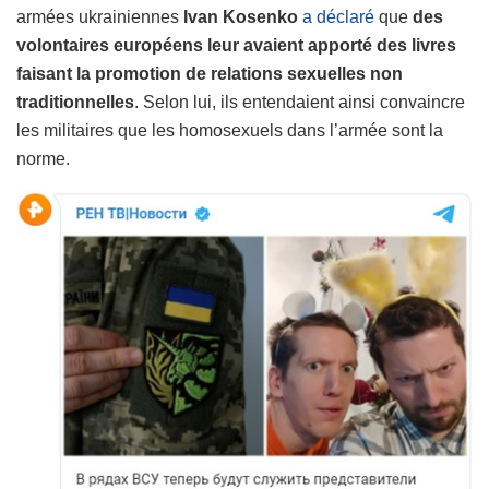
armées ukrainiennes
Ivan Kosenko
a déclaré
que
des
volontaires européens leur avaient apporté des livres
faisant la promotion de relations sexuelles non
traditionnelles
. Selon lui, ils entendaient ainsi convaincre
les militaires que les homosexuels dans l’armée sont la
norme.