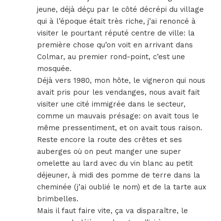
jeune, déjà déçu par le côté décrépi du village
qui à l’époque était très riche, j’ai renoncé à
visiter le pourtant réputé centre de ville: la
première chose qu’on voit en arrivant dans
Colmar, au premier rond-point, c’est une
mosquée.
Déjà vers 1980, mon hôte, le vigneron qui nous
avait pris pour les vendanges, nous avait fait
visiter une cité immigrée dans le secteur,
comme un mauvais présage: on avait tous le
même pressentiment, et on avait tous raison.
Reste encore la route des crêtes et ses
auberges où on peut manger une super
omelette au lard avec du vin blanc au petit
déjeuner, à midi des pomme de terre dans la
cheminée (j’ai oublié le nom) et de la tarte aux
brimbelles.
Mais il faut faire vite, ça va disparaître, le