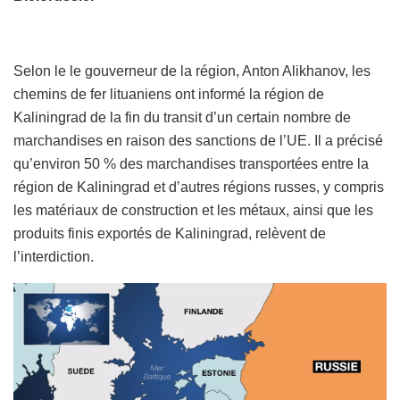
Selon le le gouverneur de la région, Anton Alikhanov, les
chemins de fer lituaniens ont informé la région de
Kaliningrad de la fin du transit d’un certain nombre de
marchandises en raison des sanctions de l’UE. Il a précisé
qu’environ 50 % des marchandises transportées entre la
région de Kaliningrad et d’autres régions russes, y compris
les matériaux de construction et les métaux, ainsi que les
produits finis exportés de Kaliningrad, relèvent de
l’interdiction.