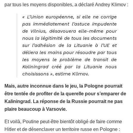
par tous les moyens disponibles, a déclaré Andrey Klimov :
« L’Union européenne, si elle ne corrige
pas immédiatement l’astuce impudente
de Vilnius, désavouera elle-même pour
nous la légitimité de tous les documents
sur l’adhésion de la Lituanie à l’UE et
déliera les mains pour résoudre par tous
les moyens le problème de transit de
Kaliningrad créé par la Lituanie nous
choisissons »
, estime Klimov.
Mais, autre inconnue dans le jeu, la Pologne pourrait
être tentée de profiter de la querelle pour s’emparer de
Kaliningrad. La réponse de la Russie pourrait ne pas
plaire beaucoup à Varsovie.
Et voilà, Poutine peut-être bientôt obligé de faire comme
Hitler et de désenclaver un territoire russe en Pologne :