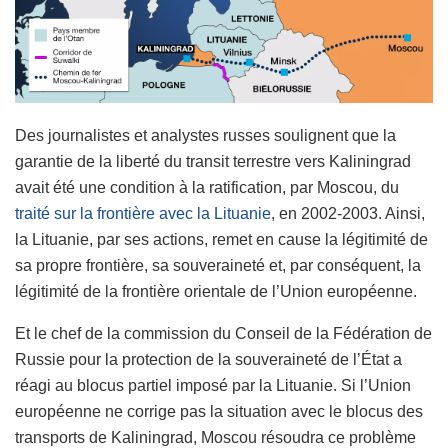
Des journalistes et analystes russes soulignent que la
garantie de la liberté du transit terrestre vers Kaliningrad
avait été une condition à la ratification, par Moscou, du
traité sur la frontière avec la Lituanie
, en 2002-2003. Ainsi,
la Lituanie, par ses actions, remet en cause la légitimité de
sa propre frontière, sa souveraineté et, par conséquent, la
légitimité de la frontière orientale de l’Union européenne.
Et le chef de la commission du Conseil de la Fédération de
Russie pour la protection de la souveraineté de l’État a
réagi au blocus partiel imposé par la Lituanie. Si l’Union
européenne ne corrige pas la situation avec le blocus des
transports de Kaliningrad, Moscou résoudra ce problème