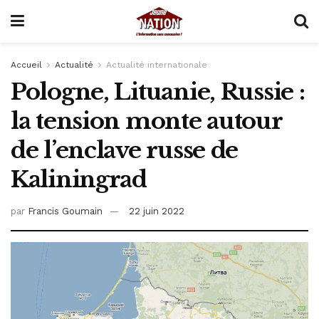
Accueil
Actualité
Actualité internationale
Pologne, Lituanie, Russie :
la tension monte autour
de l’enclave russe de
Kaliningrad
par
Francis Goumain
22 juin 2022