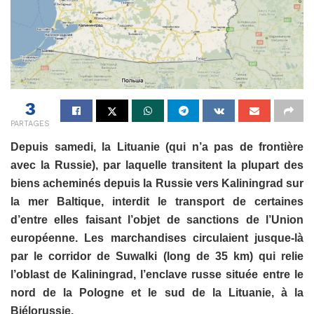
3
PARTAGES
Depuis samedi, la Lituanie (qui n’a pas de frontière
avec la Russie), par laquelle transitent la plupart des
biens acheminés depuis la Russie vers Kaliningrad sur
la mer Baltique, interdit le transport de certaines
d’entre elles faisant l’objet de sanctions de l’Union
européenne. Les marchandises circulaient jusque-là
par le corridor de Suwalki (long de 35 km) qui relie
l’oblast de Kaliningrad, l’enclave russe située entre le
nord de la Pologne et le sud de la Lituanie, à la
Biélorussie.