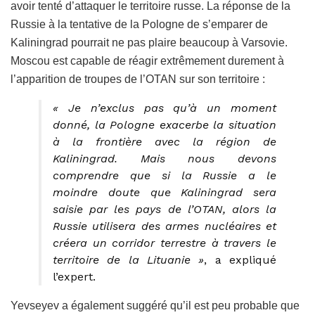
avoir tenté d’attaquer le territoire russe. La réponse de la
Russie à la tentative de la Pologne de s’emparer de
Kaliningrad pourrait ne pas plaire beaucoup à Varsovie.
Moscou est capable de réagir extrêmement durement à
l’apparition de troupes de l’OTAN sur son territoire :
« Je n’exclus pas qu’à un moment
donné, la Pologne exacerbe la situation
à la frontière avec la région de
Kaliningrad. Mais nous devons
comprendre que si la Russie a le
moindre doute que Kaliningrad sera
saisie par les pays de l’OTAN, alors la
Russie utilisera des armes nucléaires et
créera un corridor terrestre à travers le
territoire de la Lituanie »
, a expliqué
l’expert.
Yevseyev a également suggéré qu’il est peu probable que