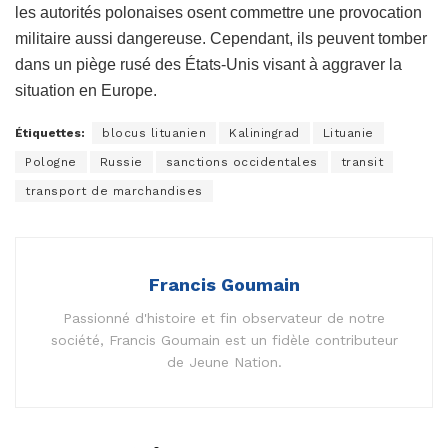
les autorités polonaises osent commettre une provocation
militaire aussi dangereuse. Cependant, ils peuvent tomber
dans un piège rusé des États-Unis visant à aggraver la
situation en Europe.
Étiquettes:
blocus lituanien
Kaliningrad
Lituanie
Pologne
Russie
sanctions occidentales
transit
transport de marchandises
Francis Goumain
Passionné d'histoire et fin observateur de notre
société, Francis Goumain est un fidèle contributeur
de Jeune Nation.