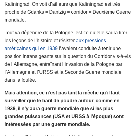
Kaliningrad. On voit d’ailleurs que Kaliningrad est très
proche de Gdanks = Dantzig = corridor = Deuxième Guerre
mondiale.
Tout va dépendre de la Pologne, est-ce qu’elle saura tirer
les leçons de l’histoire et résister
aux pressions
américaines qui en 1939
l’avaient conduite à tenir une
position intransigeante sur la question du Corridor vis-à-vis
de l’Allemagne, entraînant l’invasion de la Pologne par
l’Allemagne et l’URSS et la Seconde Guerre mondiale
dans la foulée.
Mais attention, ce n’est pas tant la mèche qu’il faut
surveiller que le baril de poudre autour, comme en
1939, il n’y aura guerre mondiale que si les plus
grandes puissances (USA et URSS à l’époque) sont
intéressées par une guerre mondiale.