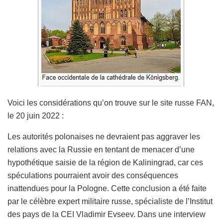
Voici les considérations qu’on trouve sur le site russe FAN,
le 20 juin 2022 :
Les autorités polonaises ne devraient pas aggraver les
relations avec la Russie en tentant de menacer d’une
hypothétique saisie de la région de Kaliningrad, car ces
spéculations pourraient avoir des conséquences
inattendues pour la Pologne. Cette conclusion a été faite
par le célèbre expert militaire russe, spécialiste de l’Institut
des pays de la CEI Vladimir Evseev. Dans une interview