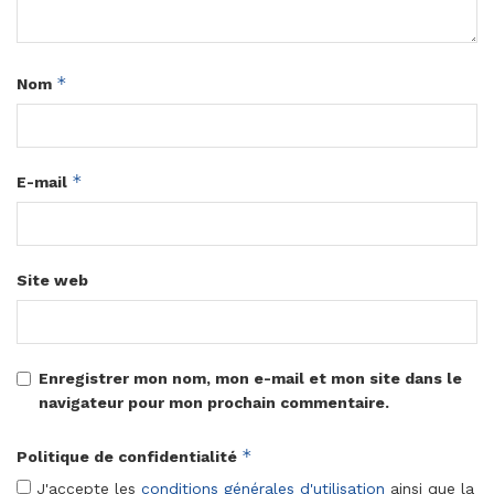
*
Nom
*
E-mail
Site web
Enregistrer mon nom, mon e-mail et mon site dans le
navigateur pour mon prochain commentaire.
*
Politique de confidentialité
J'accepte les
conditions générales d'utilisation
ainsi que la