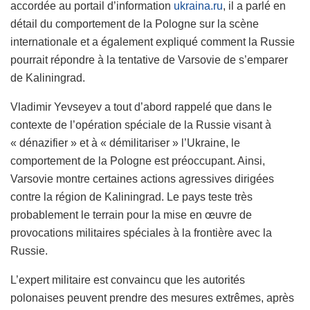
accordée au portail d’information
ukraina.ru
, il a parlé en
détail du comportement de la Pologne sur la scène
internationale et a également expliqué comment la Russie
pourrait répondre à la tentative de Varsovie de s’emparer
de Kaliningrad.
Vladimir Yevseyev a tout d’abord rappelé que dans le
contexte de l’opération spéciale de la Russie visant à
« dénazifier » et à « démilitariser » l’Ukraine, le
comportement de la Pologne est préoccupant. Ainsi,
Varsovie montre certaines actions agressives dirigées
contre la région de Kaliningrad. Le pays teste très
probablement le terrain pour la mise en œuvre de
provocations militaires spéciales à la frontière avec la
Russie.
L’expert militaire est convaincu que les autorités
polonaises peuvent prendre des mesures extrêmes, après