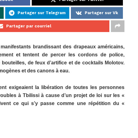
Partager sur Telegram
Partager sur Vk
Partager par courriel
 manifestants brandissant des drapeaux américains,
lement et tentent de percer les cordons de police,
outeilles, de feux d’artifice et de cocktails Molotov.
ymogènes et des canons à eau.
nt exigeaient la libération de toutes les personnes
ubles à Tbilissi à cause d’un projet de loi sur les «
ivent ce qui s’y passe comme une répétition du «