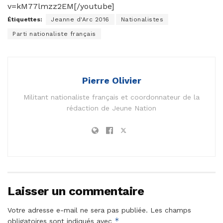
v=kM77lmzz2EM[/youtube]
Étiquettes:
Jeanne d'Arc 2016
Nationalistes
Parti nationaliste français
Pierre Olivier
Militant nationaliste français et coordonnateur de la
rédaction de Jeune Nation
Laisser un commentaire
Votre adresse e-mail ne sera pas publiée.
Les champs
*
obligatoires sont indiqués avec