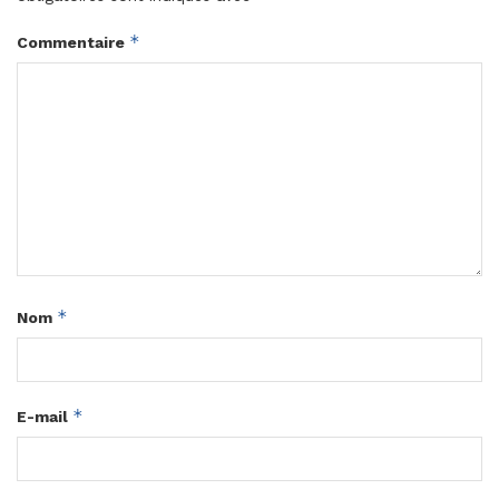
*
Commentaire
*
Nom
*
E-mail