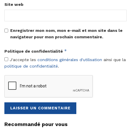
Site web
Enregistrer mon nom, mon e-mail et mon site dans le
navigateur pour mon prochain commentaire.
*
Politique de confidentialité
J'accepte les
conditions générales d'utilisation
ainsi que la
politique de confidentialité
.
Recommandé pour vous