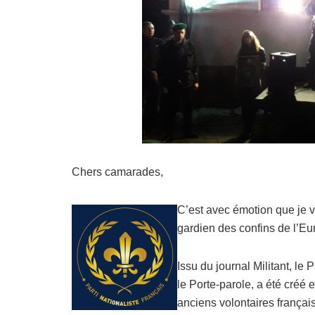
Chers camarades,
C’est avec émotion que je v
gardien des confins de l’Eu
Issu du journal Militant, le 
le Porte-parole, a été créé
anciens volontaires français