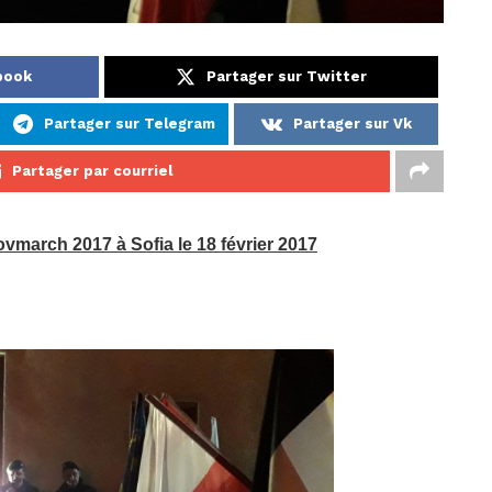
book
Partager sur Twitter
Partager sur Telegram
Partager sur Vk
Partager par courriel
ovmarch 2017 à Sofia le 18 février 2017