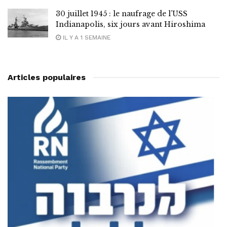
30 juillet 1945 : le naufrage de l’USS
Indianapolis, six jours avant Hiroshima
IL Y A 1 SEMAINE
Articles populaires