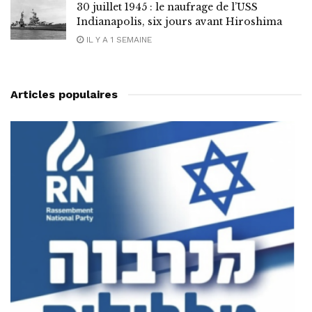
30 juillet 1945 : le naufrage de l’USS
Indianapolis, six jours avant Hiroshima
IL Y A 1 SEMAINE
Articles populaires