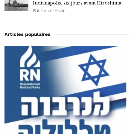
Indianapolis, six jours avant Hiroshima
IL Y A 1 SEMAINE
Articles populaires