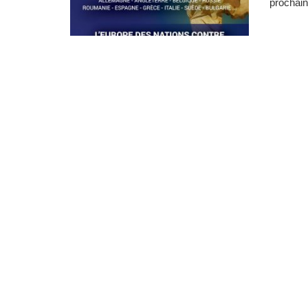
prochain,