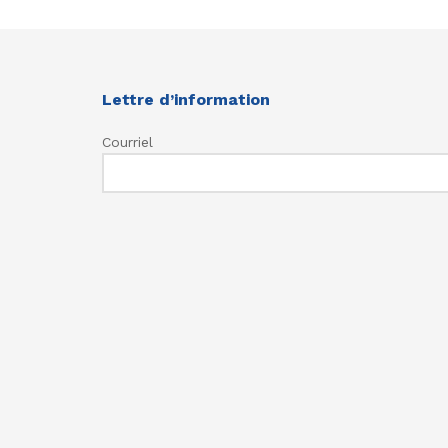
Lettre d’information
Courriel