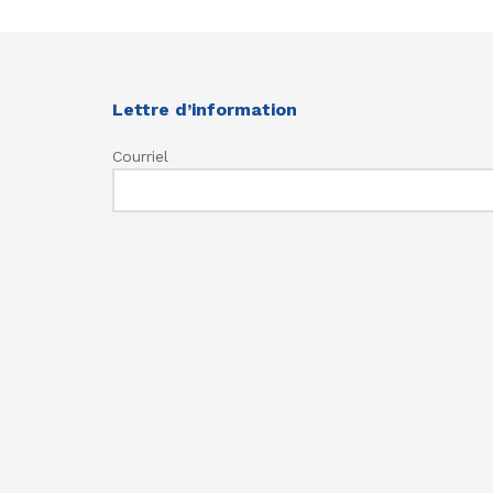
Lettre d’information
Courriel