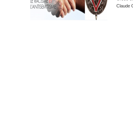
Claude G