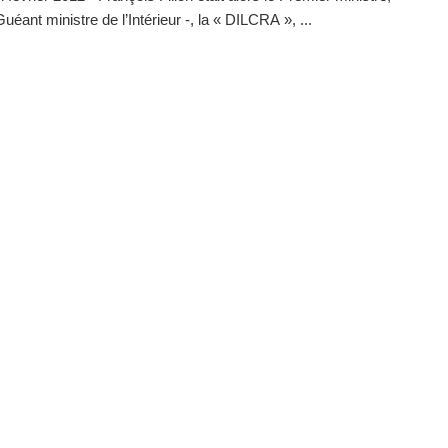
uéant ministre de l’Intérieur -, la « DILCRA », ...