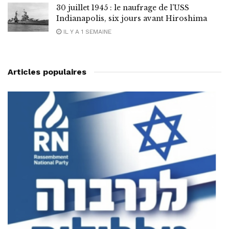
30 juillet 1945 : le naufrage de l’USS
Indianapolis, six jours avant Hiroshima
IL Y A 1 SEMAINE
Articles populaires