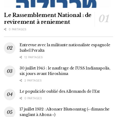
Le Rassemblement National : de
revirement à reniement
0 PARTAGES
Entrevue avec la militante nationaliste espagnole
Isabel Peralta
12 PARTAGES
30 juillet 1945 : le naufrage de l’USS Indianapolis,
six jours avant Hiroshima
2 PARTAGES
Le populicide oublié des Allemands de l’Est
0 PARTAGES
17 juillet 1932 : Altonaer Blutsonntag (« dimanche
sanglant à Altona »)