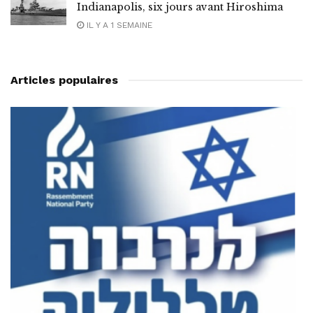
Indianapolis, six jours avant Hiroshima
IL Y A 1 SEMAINE
Articles populaires