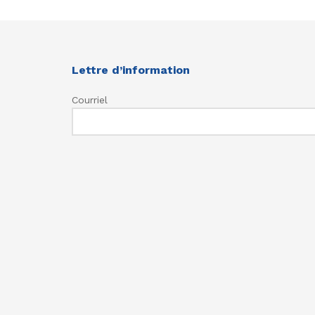
Lettre d’information
Courriel