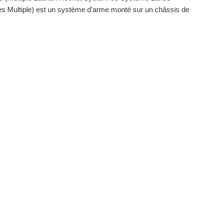
s Multiple) est un système d'arme monté sur un châssis de