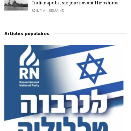
Indianapolis, six jours avant Hiroshima
IL Y A 1 SEMAINE
Articles populaires