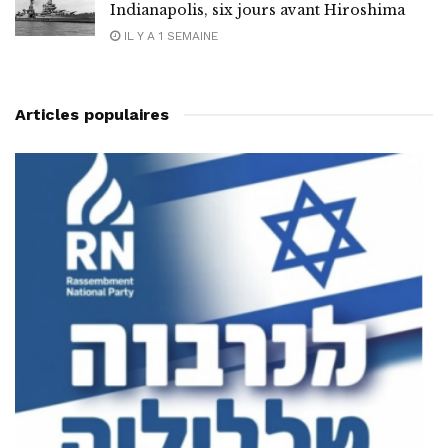
Indianapolis, six jours avant Hiroshima
IL Y A 1 SEMAINE
Articles populaires