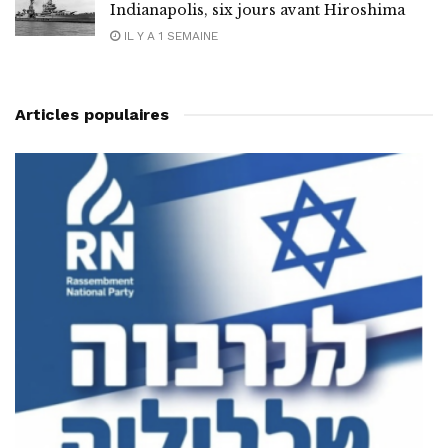
Indianapolis, six jours avant Hiroshima
IL Y A 1 SEMAINE
Articles populaires