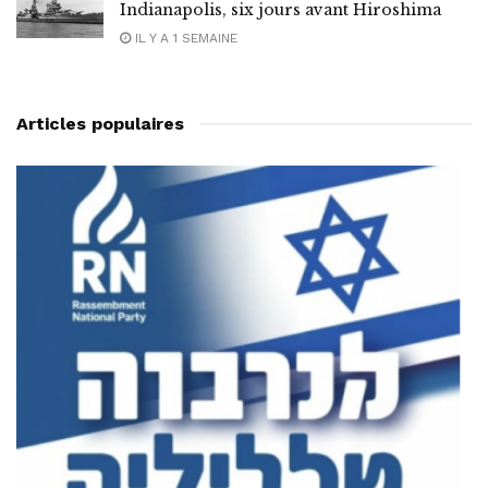
Indianapolis, six jours avant Hiroshima
IL Y A 1 SEMAINE
Articles populaires