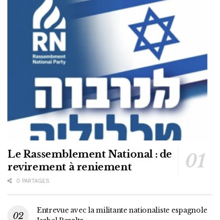
Le Rassemblement National : de
revirement à reniement
0 PARTAGES
Entrevue avec la militante nationaliste espagnole