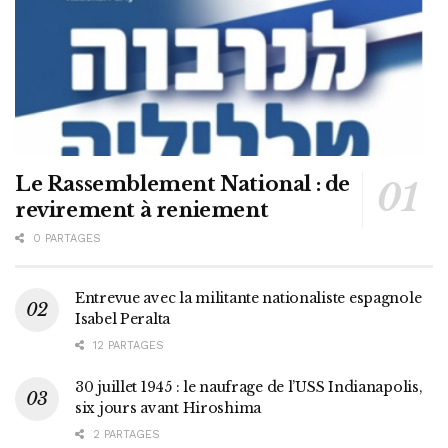
Le Rassemblement National : de
revirement à reniement
0 PARTAGES
Entrevue avec la militante nationaliste espagnole
Isabel Peralta
12 PARTAGES
30 juillet 1945 : le naufrage de l’USS Indianapolis,
six jours avant Hiroshima
2 PARTAGES