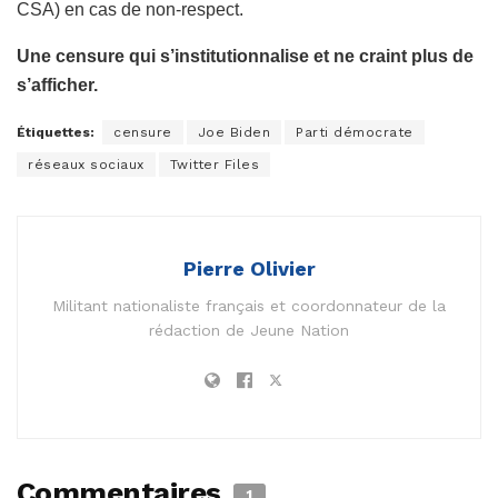
CSA) en cas de non-respect.
Une censure qui s’institutionnalise et ne craint plus de
s’afficher.
Étiquettes:
censure
Joe Biden
Parti démocrate
réseaux sociaux
Twitter Files
Pierre Olivier
Militant nationaliste français et coordonnateur de la
rédaction de Jeune Nation
Commentaires
1