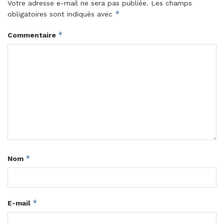
Votre adresse e-mail ne sera pas publiée.
Les champs
*
obligatoires sont indiqués avec
*
Commentaire
*
Nom
*
E-mail