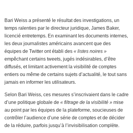
Bari Weiss a présenté le résultat des investigations, un
temps ralenties par le directeur juridique, James Baker,
licencié entretemps. En examinant les documents internes,
les deux journalistes américains avancent que des
équipes de Twitter ont établi des
« listes noires »
empêchant certains tweets, jugés indésirables, d’être
diffusés, et limitant activement la visibilité de comptes
entiers ou même de certains sujets d’actualité, le tout sans
jamais en informer les utilisateurs.
Selon Bari Weiss, ces mesures s’inscrivaient dans le cadre
d’une politique globale de
« filtrage de la visibilité »
mise
au point par les équipes de la plateforme, soucieuses de
contrôler l’audience d’une série de comptes et de décider
de la réduire, parfois jusqu’à l’invisibilisation complète.