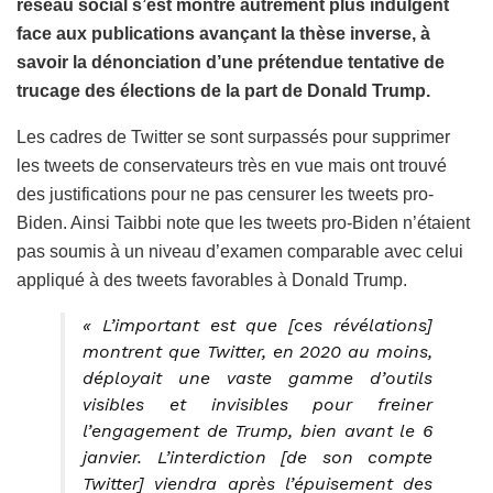
réseau social s’est montré autrement plus indulgent
face aux publications avançant la thèse inverse, à
savoir la dénonciation d’une prétendue tentative de
trucage des élections de la part de Donald Trump.
Les cadres de Twitter se sont surpassés pour supprimer
les tweets de conservateurs très en vue mais ont trouvé
des justifications pour ne pas censurer les tweets pro-
Biden. Ainsi Taibbi note que les tweets pro-Biden n’étaient
pas soumis à un niveau d’examen comparable avec celui
appliqué à des tweets favorables à Donald Trump.
« L’important est que [ces révélations]
montrent que Twitter, en 2020 au moins,
déployait une vaste gamme d’outils
visibles et invisibles pour freiner
l’engagement de Trump, bien avant le 6
janvier. L’interdiction [de son compte
Twitter] viendra après l’épuisement des