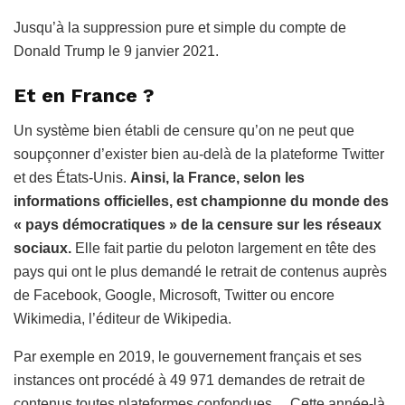
Jusqu’à la suppression pure et simple du compte de
Donald Trump le 9 janvier 2021.
Et en France ?
Un système bien établi de censure qu’on ne peut que
soupçonner d’exister bien au-delà de la plateforme Twitter
et des États-Unis.
Ainsi, la France, selon les
informations officielles, est championne du monde des
« pays démocratiques » de la censure sur les réseaux
sociaux.
Elle fait partie du peloton largement en tête des
pays qui ont le plus demandé le retrait de contenus auprès
de Facebook, Google, Microsoft, Twitter ou encore
Wikimedia, l’éditeur de Wikipedia.
Par exemple en 2019, le gouvernement français et ses
instances ont procédé à 49 971 demandes de retrait de
contenus toutes plateformes confondues… Cette année-là,