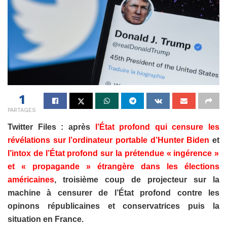
1
PARTAGES
Twitter Files : après
l’État profond qui censure les
révélations sur l’ordinateur portable d’Hunter Biden
et
l’intox de l’État profond sur la prétendue « ingérence »
et « propagande » étrangère dans les élections
américaines
, t
roisième coup de projecteur sur la
machine à censurer de l’État profond contre les
opinons républicaines et conservatrices puis la
situation en France.