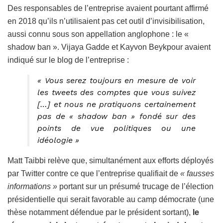
Des responsables de l’entreprise avaient pourtant affirmé
en 2018 qu’ils n’utilisaient pas cet outil d’invisibilisation,
aussi connu sous son appellation anglophone : le «
shadow ban ». Vijaya Gadde et Kayvon Beykpour avaient
indiqué sur le blog de l’entreprise :
« Vous serez toujours en mesure de voir
les tweets des comptes que vous suivez
[…] et nous ne pratiquons certainement
pas de « shadow ban » fondé sur des
points de vue politiques ou une
idéologie »
Matt Taibbi relève que, simultanément aux efforts déployés
par Twitter contre ce que l’entreprise qualifiait de
« fausses
informations »
portant sur un présumé trucage de l’élection
présidentielle qui serait favorable au camp démocrate (une
thèse notamment défendue par le président sortant),
le