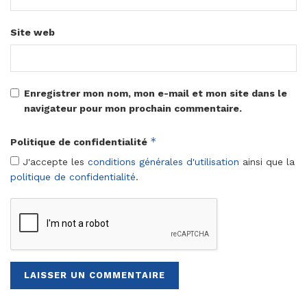
Site web
Enregistrer mon nom, mon e-mail et mon site dans le
navigateur pour mon prochain commentaire.
*
Politique de confidentialité
J'accepte les
conditions générales d'utilisation
ainsi que la
politique de confidentialité
.