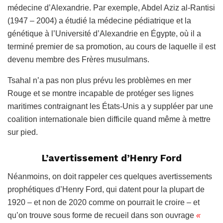
médecine d’Alexandrie. Par exemple, Abdel Aziz al-Rantisi
(1947 – 2004) a étudié la médecine pédiatrique et la
génétique à l’Université d’Alexandrie en Égypte, où il a
terminé premier de sa promotion, au cours de laquelle il est
devenu membre des Frères musulmans.
Tsahal n’a pas non plus prévu les problèmes en mer
Rouge et se montre incapable de protéger ses lignes
maritimes contraignant les États-Unis a y suppléer par une
coalition internationale bien difficile quand même à mettre
sur pied.
L’avertissement d’Henry Ford
Néanmoins, on doit rappeler ces quelques avertissements
prophétiques d’Henry Ford, qui datent pour la plupart de
1920 – et non de 2020 comme on pourrait le croire – et
qu’on trouve sous forme de recueil dans son ouvrage
«