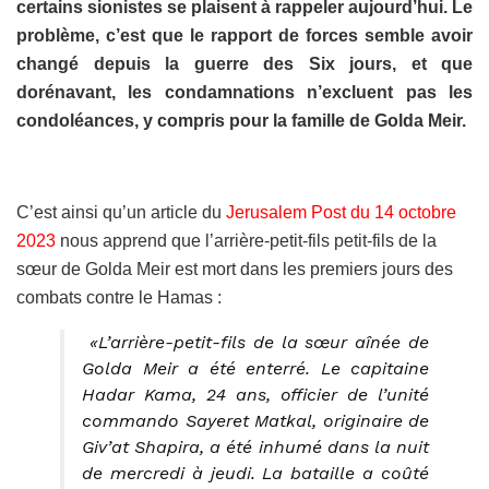
certains sionistes se plaisent à rappeler aujourd’hui. Le
problème, c’est que le rapport de forces semble avoir
changé depuis la guerre des Six jours, et que
dorénavant, les condamnations n’excluent pas les
condoléances, y compris pour la famille de Golda Meir.
C’est ainsi qu’un article du
Jerusalem Post du 14 octobre
2023
nous apprend que l’arrière-petit-fils petit-fils de la
sœur de Golda Meir est mort dans les premiers jours des
combats contre le Hamas :
«L’arrière-petit-fils de la sœur aînée de
Golda Meir a été enterré. Le capitaine
Hadar Kama, 24 ans, officier de l’unité
commando Sayeret Matkal, originaire de
Giv’at Shapira, a été inhumé dans la nuit
de mercredi à jeudi. La bataille a coûté