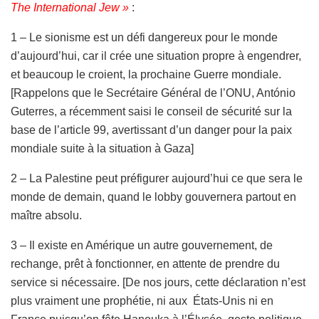
The International Jew »
:
1 – Le sionisme est un défi dangereux pour le monde
d’aujourd’hui, car il crée une situation propre à engendrer,
et beaucoup le croient, la prochaine Guerre mondiale.
[Rappelons que le Secrétaire Général de l’ONU, António
Guterres, a récemment saisi le conseil de sécurité sur la
base de l’article 99, avertissant d’un danger pour la paix
mondiale suite à la situation à Gaza]
2 – La Palestine peut préfigurer aujourd’hui ce que sera le
monde de demain, quand le lobby gouvernera partout en
maître absolu.
3 – Il existe en Amérique un autre gouvernement, de
rechange, prêt à fonctionner, en attente de prendre du
service si nécessaire. [De nos jours, cette déclaration n’est
plus vraiment une prophétie, ni aux États-Unis ni en