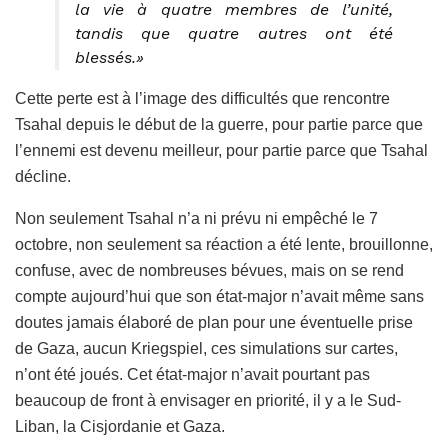
la vie à quatre membres de l’unité,
tandis que quatre autres ont été
blessés.»
Cette perte est à l’image des difficultés que rencontre
Tsahal depuis le début de la guerre, pour partie parce que
l’ennemi est devenu meilleur, pour partie parce que Tsahal
décline.
Non seulement Tsahal n’a ni prévu ni empêché le 7
octobre, non seulement sa réaction a été lente, brouillonne,
confuse, avec de nombreuses bévues, mais on se rend
compte aujourd’hui que son état-major n’avait même sans
doutes jamais élaboré de plan pour une éventuelle prise
de Gaza, aucun Kriegspiel, ces simulations sur cartes,
n’ont été joués. Cet état-major n’avait pourtant pas
beaucoup de front à envisager en priorité, il y a le Sud-
Liban, la Cisjordanie et Gaza.