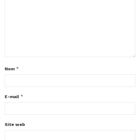
*
Nom
*
E-mail
Site web