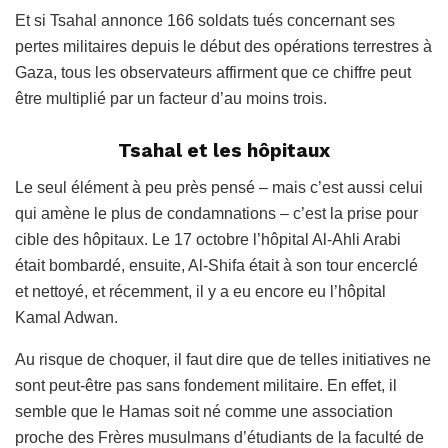
Et si Tsahal annonce 166 soldats tués concernant ses
pertes militaires depuis le début des opérations terrestres à
Gaza, tous les observateurs affirment que ce chiffre peut
être multiplié par un facteur d’au moins trois.
Tsahal et les hôpitaux
Le seul élément à peu près pensé – mais c’est aussi celui
qui amène le plus de condamnations – c’est la prise pour
cible des hôpitaux. Le 17 octobre l’hôpital Al-Ahli Arabi
était bombardé, ensuite, Al-Shifa était à son tour encerclé
et nettoyé, et récemment, il y a eu encore eu l’hôpital
Kamal Adwan.
Au risque de choquer, il faut dire que de telles initiatives ne
sont peut-être pas sans fondement militaire. En effet, il
semble que le Hamas soit né comme une association
proche des Frères musulmans d’étudiants de la faculté de