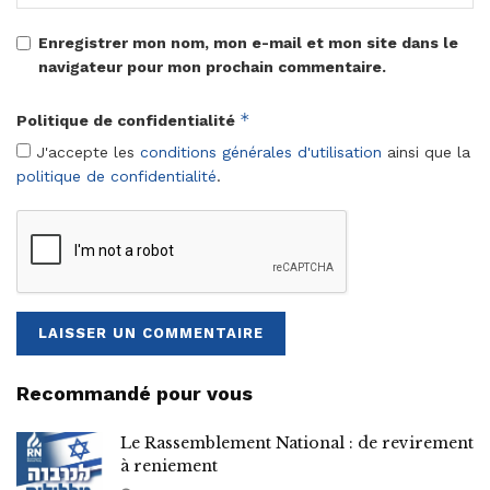
Enregistrer mon nom, mon e-mail et mon site dans le
navigateur pour mon prochain commentaire.
*
Politique de confidentialité
J'accepte les
conditions générales d'utilisation
ainsi que la
politique de confidentialité
.
Recommandé pour vous
Le Rassemblement National : de revirement
à reniement