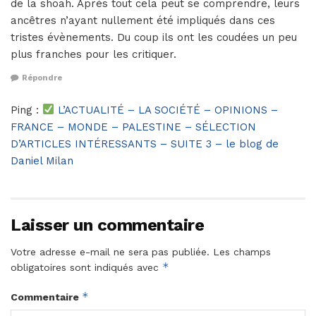
de la shoah. Après tout cela peut se comprendre, leurs
ancêtres n’ayant nullement été impliqués dans ces
tristes évènements. Du coup ils ont les coudées un peu
plus franches pour les critiquer.
Répondre
Ping :
L’ACTUALITÉ – LA SOCIÉTÉ – OPINIONS –
FRANCE – MONDE – PALESTINE – SÉLECTION
D’ARTICLES INTÉRESSANTS – SUITE 3 – le blog de
Daniel Milan
Laisser un commentaire
Votre adresse e-mail ne sera pas publiée.
Les champs
*
obligatoires sont indiqués avec
*
Commentaire