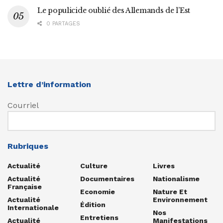
Le populicide oublié des Allemands de l’Est
0 PARTAGES
Lettre d’information
Courriel
Rubriques
Actualité
Culture
Livres
Actualité
Documentaires
Nationalisme
Française
Economie
Nature Et
Actualité
Environnement
Édition
Internationale
Nos
Entretiens
Actualité
Manifestations