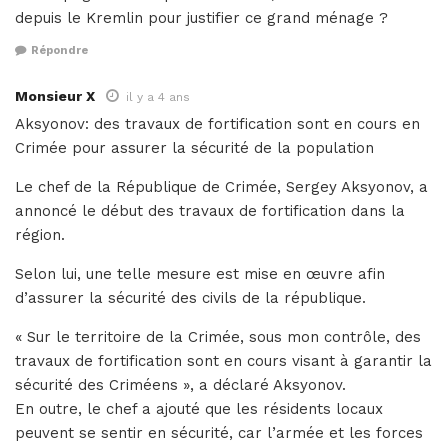
depuis le Kremlin pour justifier ce grand ménage ?
Répondre
Monsieur X
il y a 4 ans
Aksyonov: des travaux de fortification sont en cours en
Crimée pour assurer la sécurité de la population
Le chef de la République de Crimée, Sergey Aksyonov, a
annoncé le début des travaux de fortification dans la
région.
Selon lui, une telle mesure est mise en œuvre afin
d’assurer la sécurité des civils de la république.
« Sur le territoire de la Crimée, sous mon contrôle, des
travaux de fortification sont en cours visant à garantir la
sécurité des Criméens », a déclaré Aksyonov.
En outre, le chef a ajouté que les résidents locaux
peuvent se sentir en sécurité, car l’armée et les forces