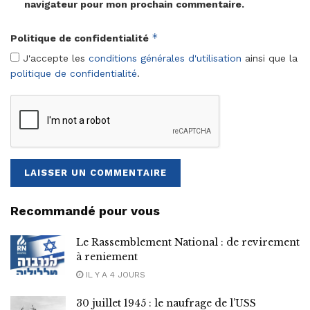
navigateur pour mon prochain commentaire.
*
Politique de confidentialité
J'accepte les
conditions générales d'utilisation
ainsi que la
politique de confidentialité
.
Recommandé pour vous
Le Rassemblement National : de revirement
à reniement
IL Y A 4 JOURS
30 juillet 1945 : le naufrage de l’USS