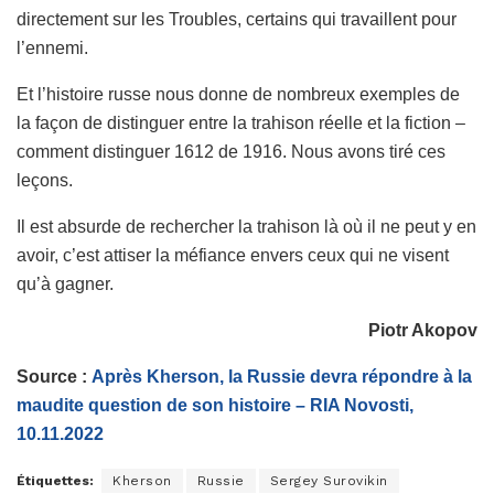
directement sur les Troubles, certains qui travaillent pour
l’ennemi.
Et l’histoire russe nous donne de nombreux exemples de
la façon de distinguer entre la trahison réelle et la fiction –
comment distinguer 1612 de 1916. Nous avons tiré ces
leçons.
Il est absurde de rechercher la trahison là où il ne peut y en
avoir, c’est attiser la méfiance envers ceux qui ne visent
qu’à gagner.
Piotr Akopov
Source :
Après Kherson, la Russie devra répondre à la
maudite question de son histoire – RIA Novosti,
10.11.2022
Étiquettes:
Kherson
Russie
Sergey Surovikin