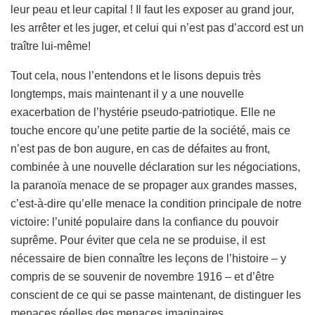
leur peau et leur capital ! Il faut les exposer au grand jour,
les arrêter et les juger, et celui qui n’est pas d’accord est un
traître lui-même!
Tout cela, nous l’entendons et le lisons depuis très
longtemps, mais maintenant il y a une nouvelle
exacerbation de l’hystérie pseudo-patriotique. Elle ne
touche encore qu’une petite partie de la société, mais ce
n’est pas de bon augure, en cas de défaites au front,
combinée à une nouvelle déclaration sur les négociations,
la paranoïa menace de se propager aux grandes masses,
c’est-à-dire qu’elle menace la condition principale de notre
victoire: l’unité populaire dans la confiance du pouvoir
suprême. Pour éviter que cela ne se produise, il est
nécessaire de bien connaître les leçons de l’histoire – y
compris de se souvenir de novembre 1916 – et d’être
conscient de ce qui se passe maintenant, de distinguer les
menaces réelles des menaces imaginaires.