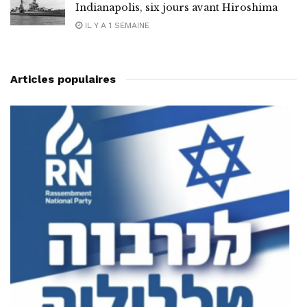
Indianapolis, six jours avant Hiroshima
IL Y A 1 SEMAINE
Articles populaires