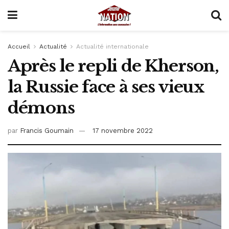
Accueil
Actualité
Actualité internationale
Après le repli de Kherson,
la Russie face à ses vieux
démons
par
Francis Goumain
17 novembre 2022