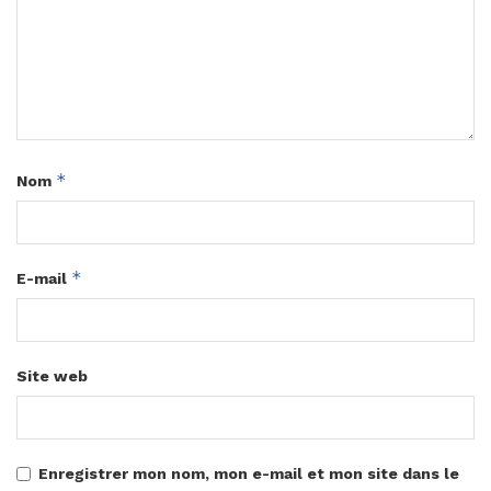
*
Nom
*
E-mail
Site web
Enregistrer mon nom, mon e-mail et mon site dans le