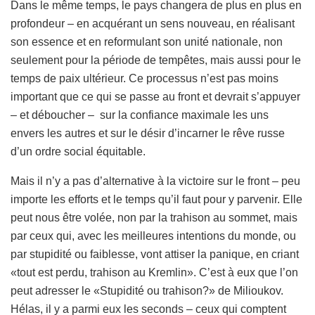
Dans le même temps, le pays changera de plus en plus en
profondeur – en acquérant un sens nouveau, en réalisant
son essence et en reformulant son unité nationale, non
seulement pour la période de tempêtes, mais aussi pour le
temps de paix ultérieur. Ce processus n’est pas moins
important que ce qui se passe au front et devrait s’appuyer
– et déboucher – sur la confiance maximale les uns
envers les autres et sur le désir d’incarner le rêve russe
d’un ordre social équitable.
Mais il n’y a pas d’alternative à la victoire sur le front – peu
importe les efforts et le temps qu’il faut pour y parvenir. Elle
peut nous être volée, non par la trahison au sommet, mais
par ceux qui, avec les meilleures intentions du monde, ou
par stupidité ou faiblesse, vont attiser la panique, en criant
«tout est perdu, trahison au Kremlin». C’est à eux que l’on
peut adresser le «Stupidité ou trahison?» de Milioukov.
Hélas, il y a parmi eux les seconds – ceux qui comptent