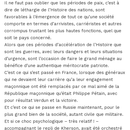
Il ne faut pas oublier que les périodes de paix, c’est à
dire de léthargie de l’Histoire des nations, sont
favorables à l’émergence de tout ce qu’une société
comporte en termes d’arrivistes, carriéristes et autres
corrompus trustant les plus hautes fonctions, quel que
soit le pays concerné.
Alors que ces périodes d’accélération de l’Histoire que
sont les guerres, avec leurs dangers et leurs situations
d’urgence, sont l’occasion de faire le grand ménage au
bénéfice d’une authentique méritocratie patriote.
C’est ce qui s’est passé en France, lorsque des généraux
qui ne devaient leur carrière qu’a leur engagement
maçonnique ont été remplacés par ce mal aimé de la
République maçonnique qu’était Philippe Pétain, avec
pour résultat Verdun et la victoire.
Et c’est ce qui se passe en Russie maintenant, pour le
plus grand bien de la société, autant civile que militaire.
Et si ce choc psychologique – très relatif ! –
accompagnant le repli de Kherson, avait été orchestré