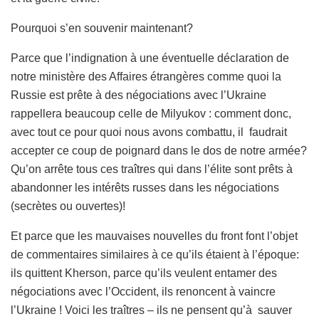
Pourquoi s’en souvenir maintenant?
Parce que l’indignation à une éventuelle déclaration de
notre ministère des Affaires étrangères comme quoi la
Russie est prête à des négociations avec l’Ukraine
rappellera beaucoup celle de Milyukov : comment donc,
avec tout ce pour quoi nous avons combattu, il faudrait
accepter ce coup de poignard dans le dos de notre armée?
Qu’on arrête tous ces traîtres qui dans l’élite sont prêts à
abandonner les intérêts russes dans les négociations
(secrètes ou ouvertes)!
Et parce que les mauvaises nouvelles du front font l’objet
de commentaires similaires à ce qu’ils étaient à l’époque:
ils quittent Kherson, parce qu’ils veulent entamer des
négociations avec l’Occident, ils renoncent à vaincre
l’Ukraine ! Voici les traîtres – ils ne pensent qu’à sauver