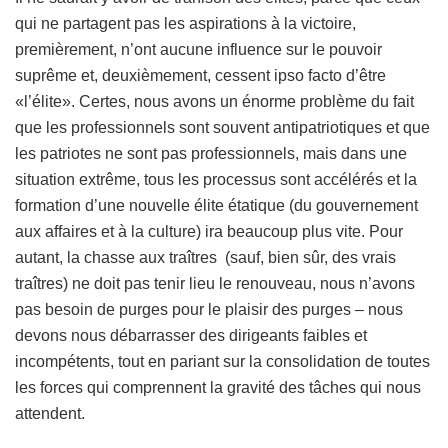
qui ne partagent pas les aspirations à la victoire,
premièrement, n’ont aucune influence sur le pouvoir
suprême et, deuxièmement, cessent ipso facto d’être
«l’élite». Certes, nous avons un énorme problème du fait
que les professionnels sont souvent antipatriotiques et que
les patriotes ne sont pas professionnels, mais dans une
situation extrême, tous les processus sont accélérés et la
formation d’une nouvelle élite étatique (du gouvernement
aux affaires et à la culture) ira beaucoup plus vite. Pour
autant, la chasse aux traîtres (sauf, bien sûr, des vrais
traîtres) ne doit pas tenir lieu le renouveau, nous n’avons
pas besoin de purges pour le plaisir des purges – nous
devons nous débarrasser des dirigeants faibles et
incompétents, tout en pariant sur la consolidation de toutes
les forces qui comprennent la gravité des tâches qui nous
attendent.