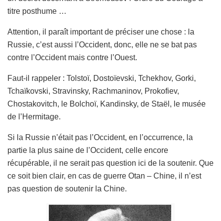
titre posthume …
Attention, il paraît important de préciser une chose : la
Russie, c’est aussi l’Occident, donc, elle ne se bat pas
contre l’Occident mais contre l’Ouest.
Faut-il rappeler : Tolstoï, Dostoïevski, Tchekhov, Gorki,
Tchaïkovski, Stravinsky, Rachmaninov, Prokofiev,
Chostakovitch, le Bolchoï, Kandinsky, de Staël, le musée
de l’Hermitage.
Si la Russie n’était pas l’Occident, en l’occurrence, la
partie la plus saine de l’Occident, celle encore
récupérable, il ne serait pas question ici de la soutenir. Que
ce soit bien clair, en cas de guerre Otan – Chine, il n’est
pas question de soutenir la Chine.