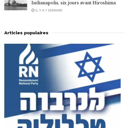
Indianapolis, six jours avant Hiroshima
IL Y A 1 SEMAINE
Articles populaires