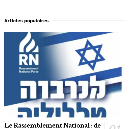
Articles populaires
Le Rassemblement National : de