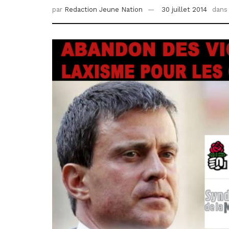
par
Redaction Jeune Nation
30 juillet 2014
dans