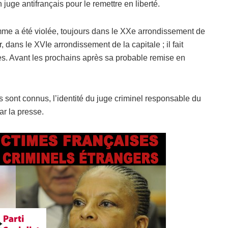
n juge antifrançais pour le remettre en liberté.
 femme a été violée, toujours dans le XXe arrondissement de
, dans le XVIe arrondissement de la capitale ; il fait
es. Avant les prochains après sa probable remise en
 sont connus, l’identité du juge criminel responsable du
ar la presse.