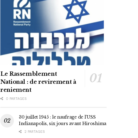
Le Rassemblement
National : de revirement à
reniement
0 PARTAGES
30 juillet 1945 : le naufrage de l’USS
Indianapolis, six jours avant Hiroshima
2 PARTAGES