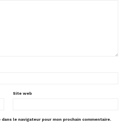
Site web
e dans le navigateur pour mon prochain commentaire.