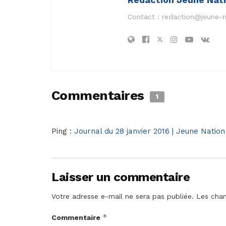
Contact :
redaction@jeune-
Commentaires
1
Ping :
Journal du 28 janvier 2016 | Jeune Nation
Laisser un commentaire
Votre adresse e-mail ne sera pas publiée.
Les cham
*
Commentaire