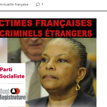
1
Actualité française