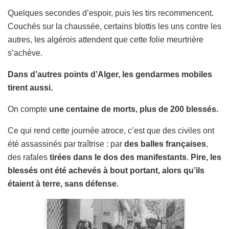
Quelques secondes d’espoir, puis les tirs recommencent.
Couchés sur la chaussée, certains blottis les uns contre les
autres, les algérois attendent que cette folie meurtrière
s’achève.
Dans d’autres points d’Alger, les gendarmes mobiles
tirent aussi.
On compte
une centaine de morts, plus de 200 blessés.
Ce qui rend cette journée atroce, c’est que des civiles ont
été assassinés par traîtrise : par
des balles françaises
,
des rafales
tirées dans le dos des manifestants
.
Pire, les
blessés ont été achevés à bout portant, alors qu’ils
étaient à terre, sans défense.