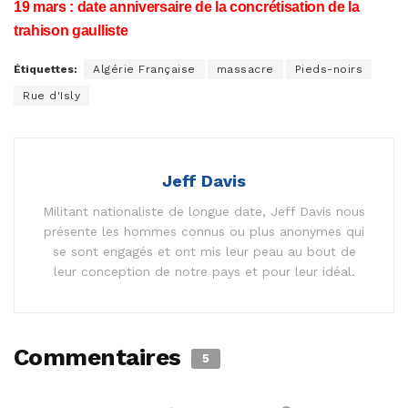
19 mars : date anniversaire de la concrétisation de la
trahison gaulliste
Étiquettes:
Algérie Française
massacre
Pieds-noirs
Rue d'Isly
Jeff Davis
Militant nationaliste de longue date, Jeff Davis nous
présente les hommes connus ou plus anonymes qui
se sont engagés et ont mis leur peau au bout de
leur conception de notre pays et pour leur idéal.
Commentaires
5