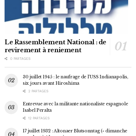
Le Rassemblement National : de
revirement à reniement
0 PARTAGES
30 juillet 1945 : le naufrage de l’USS Indianapolis,
six jours avant Hiroshima
2 PARTAGES
Entrevue avec la militante nationaliste espagnole
Isabel Peralta
12 PARTAGES
17 juillet 1932 : Altonaer Blutsonntag (« dimanche