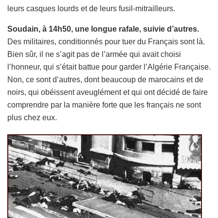
leurs casques lourds et de leurs fusil-mitrailleurs.
Soudain, à 14h50, une longue rafale, suivie d’autres.
Des militaires, conditionnés pour tuer du Français sont là.
Bien sûr, il ne s’agit pas de l’armée qui avait choisi
l’honneur, qui s’était battue pour garder l’Algérie Française.
Non, ce sont d’autres, dont beaucoup de marocains et de
noirs, qui obéissent aveuglément et qui ont décidé de faire
comprendre par la manière forte que les français ne sont
plus chez eux.