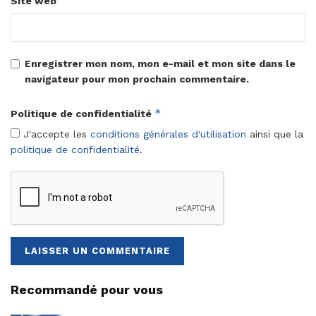
Site web
Enregistrer mon nom, mon e-mail et mon site dans le
navigateur pour mon prochain commentaire.
*
Politique de confidentialité
J'accepte les
conditions générales d'utilisation
ainsi que la
politique de confidentialité
.
Recommandé pour vous