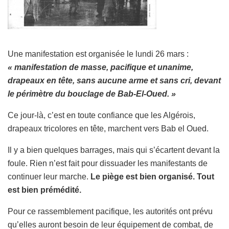
Une manifestation est organisée le lundi 26 mars :
« manifestation de masse, pacifique et unanime,
drapeaux en tête, sans aucune arme et sans cri, devant
le périmètre du bouclage de Bab-El-Oued. »
Ce jour-là, c’est en toute confiance que les Algérois,
drapeaux tricolores en tête, marchent vers Bab el Oued.
Il y a bien quelques barrages, mais qui s’écartent devant la
foule. Rien n’est fait pour dissuader les manifestants de
continuer leur marche.
Le piège est bien organisé. Tout
est bien prémédité.
Pour ce rassemblement pacifique, les autorités ont prévu
qu’elles auront besoin de leur équipement de combat, de