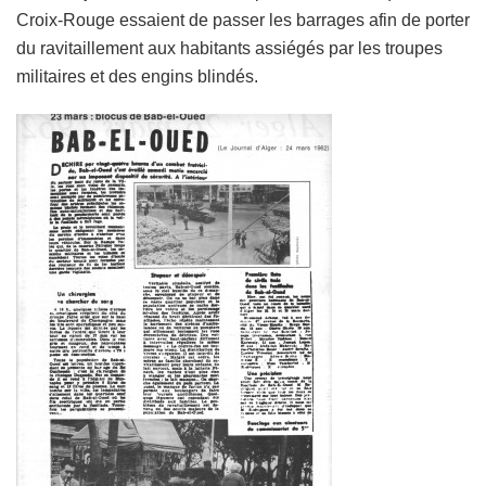
Croix-Rouge essaient de passer les barrages afin de porter
du ravitaillement aux habitants assiégés par les troupes
militaires et des engins blindés.