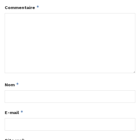
*
Commentaire
*
Nom
*
E-mail