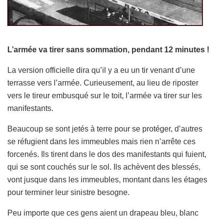
L’armée va tirer sans sommation, pendant 12 minutes !
La version officielle dira qu’il y a eu un tir venant d’une
terrasse vers l’armée. Curieusement, au lieu de riposter
vers le tireur embusqué sur le toit, l’armée va tirer sur les
manifestants.
Beaucoup se sont jetés à terre pour se protéger, d’autres
se réfugient dans les immeubles mais rien n’arrête ces
forcenés. Ils tirent dans le dos des manifestants qui fuient,
qui se sont couchés sur le sol. Ils achèvent des blessés,
vont jusque dans les immeubles, montant dans les étages
pour terminer leur sinistre besogne.
Peu importe que ces gens aient un drapeau bleu, blanc