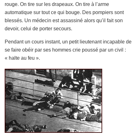
rouge. On tire sur les drapeaux. On tire à l’arme
automatique sur tout ce qui bouge. Des pompiers sont
blessés. Un médecin est assassiné alors qu’il fait son
devoir, celui de porter secours.
Pendant un cours instant, un petit lieutenant incapable de
se faire obéir par ses hommes crie poussé par un civil :
« halte au feu ».