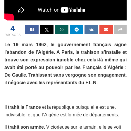
4
PARTAGES
Le 19 mars 1962, le gouvernement français signe
l’abandon de l’Algérie. A Paris, la trahison s’installe et
trouve son expression ignoble chez celui-là même qui
avait été porté au pouvoir par les Français d’Algérie :
De Gaulle. Trahissant sans vergogne son engagement,
il négocie avec les représentants du F.L.N.
Il trahit la France
et la république puisqu’elle est une,
indivisible, et que l’Algérie est formée de départements.
Il trahit son armée
. Victorieuse sur le terrain, elle se voit