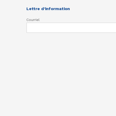
Lettre d’information
Courriel