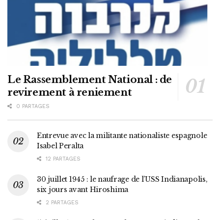
Le Rassemblement National : de
revirement à reniement
0 PARTAGES
Entrevue avec la militante nationaliste espagnole
Isabel Peralta
12 PARTAGES
30 juillet 1945 : le naufrage de l’USS Indianapolis,
six jours avant Hiroshima
2 PARTAGES