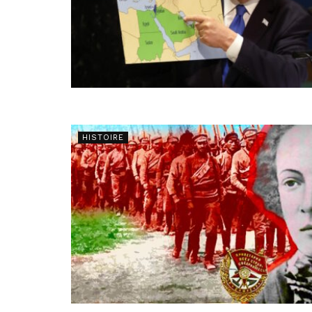
HISTOIRE