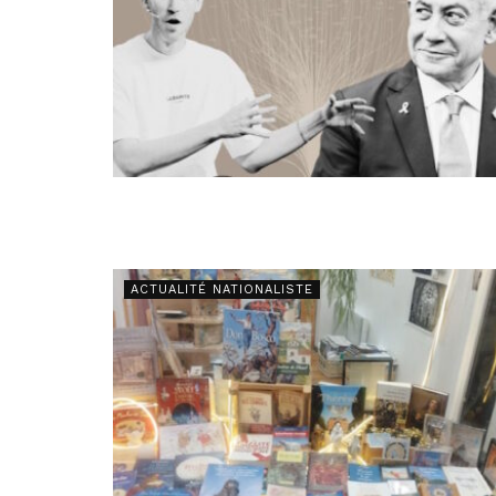
ACTUALITÉ NATIONALISTE