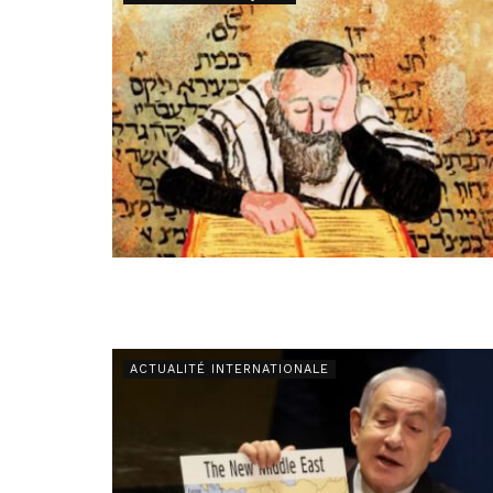
ACTUALITÉ INTERNATIONALE