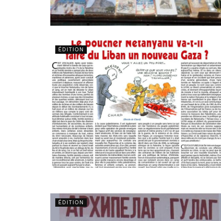
ÉDITION
ÉDITION