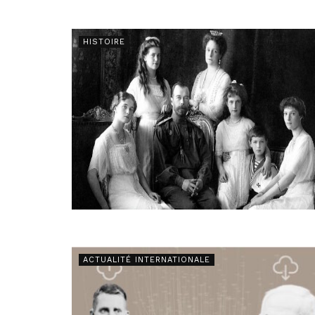
HISTOIRE
ACTUALITÉ INTERNATIONALE