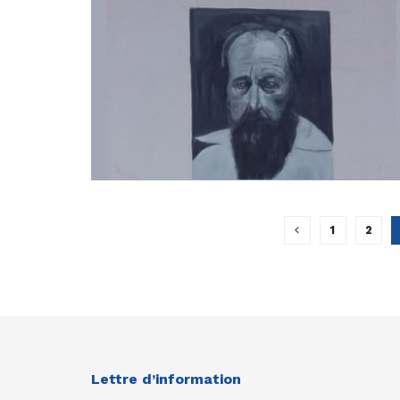
1
2
Lettre d’information