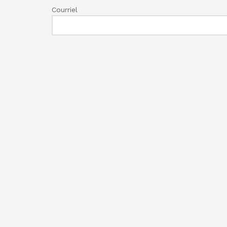
Courriel